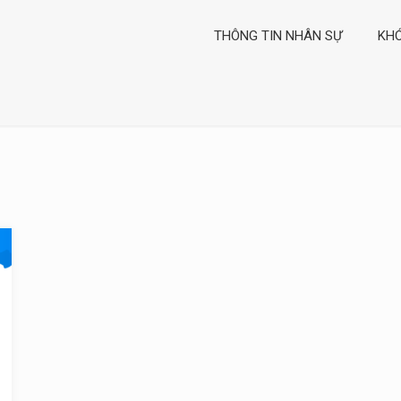
THÔNG TIN NHÂN SỰ
KH