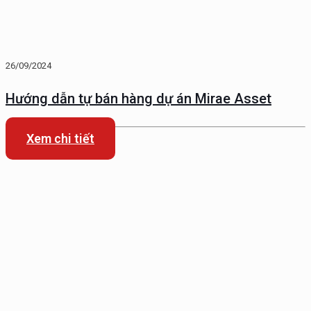
26/09/2024
Hướng dẫn tự bán hàng dự án Mirae Asset
Xem chi tiết