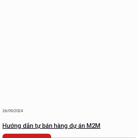
26/09/2024
Hướng dẫn tự bán hàng dự án M2M