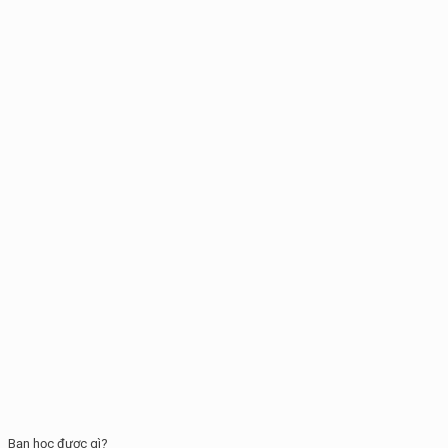
Bạn học được gì?