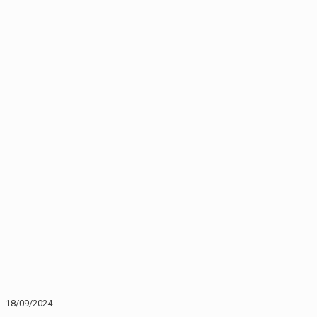
18/09/2024