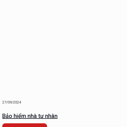
27/09/2024
Bảo hiểm nhà tư nhân