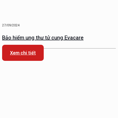
27/09/2024
Bảo hiểm ung thư tử cung Evacare
Xem chi tiết