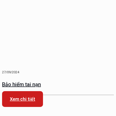
27/09/2024
Bảo hiểm tai nạn
Xem chi tiết